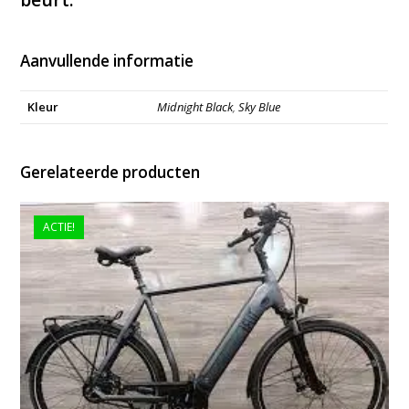
Aanvullende informatie
Kleur
Midnight Black
,
Sky Blue
Gerelateerde producten
ACTIE!