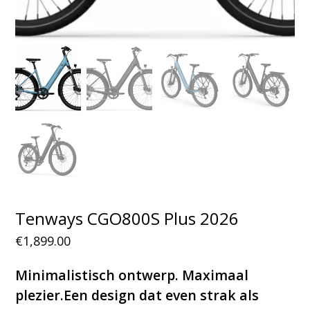
Tenways CGO800S Plus 2026
€
1,899.00
Minimalistisch ontwerp. Maximaal
plezier.Een design dat even strak als