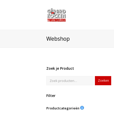
Webshop
Zoek je Product
Zoeken
Filter
Productcategorieën