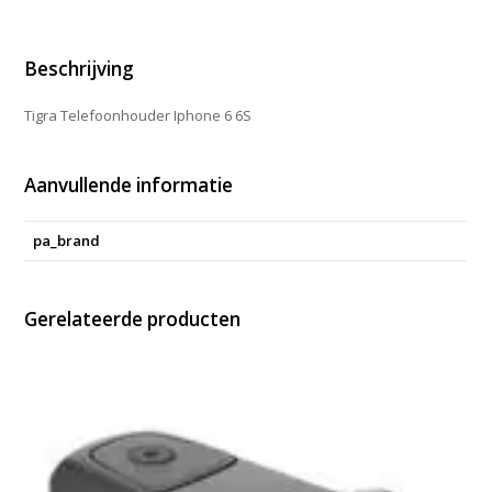
Beschrijving
Tigra Telefoonhouder Iphone 6 6S
Aanvullende informatie
pa_brand
Gerelateerde producten