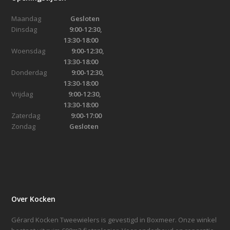
Maandag
Gesloten
Dinsdag
9:00-12:30,
13:30-18:00
Woensdag
9:00-12:30,
13:30-18:00
Donderdag
9:00-12:30,
13:30-18:00
Vrijdag
9:00-12:30,
13:30-18:00
Zaterdag
9:00-17:00
Zondag
Gesloten
Over Kocken
Gérard Kocken Tweewielers is gevestigd in Boxmeer. Onze winkel