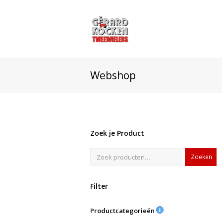
Webshop
Zoek je Product
Zoeken
Filter
Productcategorieën