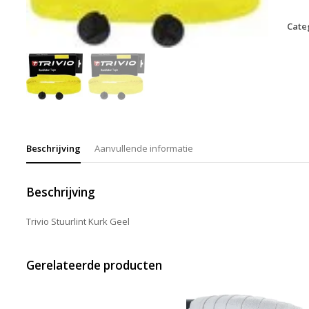
Cate
Beschrijving
Aanvullende informatie
Beschrijving
Trivio Stuurlint Kurk Geel
Gerelateerde producten