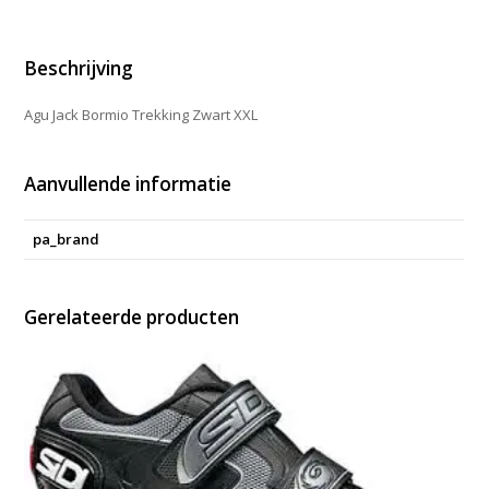
aantal
Beschrijving
Agu Jack Bormio Trekking Zwart XXL
Aanvullende informatie
pa_brand
Gerelateerde producten