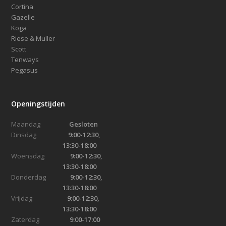
Cortina
Gazelle
Koga
Riese & Muller
Scott
Tenways
Pegasus
Openingstijden
Maandag
Gesloten
Dinsdag
9:00-12:30,
13:30-18:00
Woensdag
9:00-12:30,
13:30-18:00
Donderdag
9:00-12:30,
13:30-18:00
Vrijdag
9:00-12:30,
13:30-18:00
Zaterdag
9:00-17:00