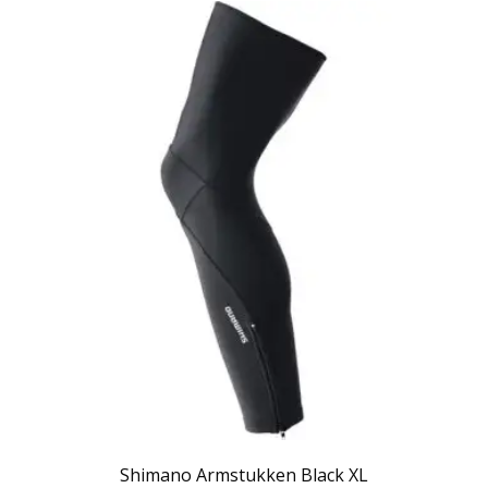
Shimano Armstukken Black XL