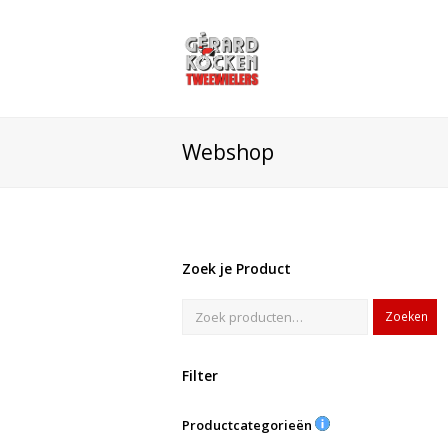
Webshop
Zoek je Product
Zoeken
Filter
Productcategorieën