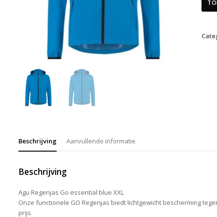
TO
Cate
Beschrijving
Aanvullende informatie
Beschrijving
Agu Regenjas Go essential blue XXL
Onze functionele GO Regenjas biedt lichtgewicht bescherming tege
prijs.