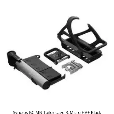
Syncros BC MB Tailor cage R. Micro HV+ Black