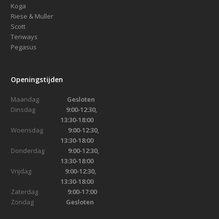
Koga
Riese & Muller
Scott
Tenways
Pegasus
Openingstijden
Maandag
Gesloten
Dinsdag
9:00-12:30,
13:30-18:00
Woensdag
9:00-12:30,
13:30-18:00
Donderdag
9:00-12:30,
13:30-18:00
Vrijdag
9:00-12:30,
13:30-18:00
Zaterdag
9:00-17:00
Zondag
Gesloten