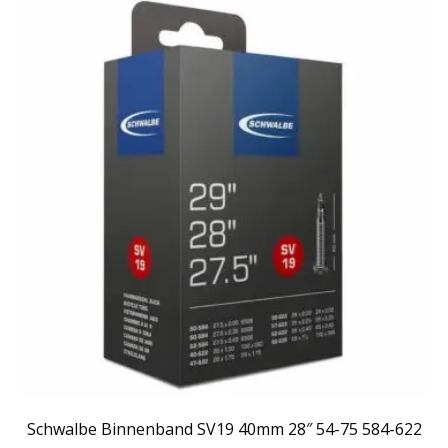
Schwalbe Binnenband SV19 40mm 28″ 54-75 584-622