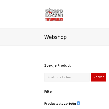
Webshop
Zoek je Product
Zoeken
Filter
Productcategorieën