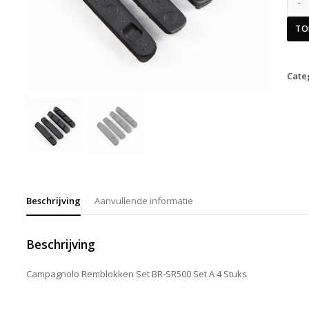
TO
Cate
Beschrijving
Aanvullende informatie
Beschrijving
Campagnolo Remblokken Set BR-SR500 Set A 4 Stuks