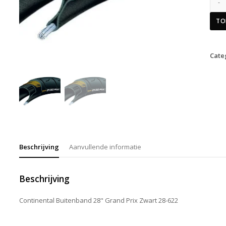
TO
Cate
Beschrijving
Aanvullende informatie
Beschrijving
Continental Buitenband 28" Grand Prix Zwart 28-622