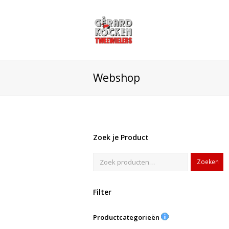
Webshop
Zoek je Product
Zoeken
Filter
Productcategorieën