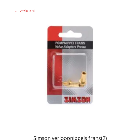
Uitverkocht
Simson verloopnippels frans(2)