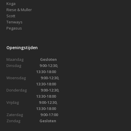
Koga
Riese & Muller
Scott
Tenways
Pegasus
Openingstijden
Maandag
Gesloten
Dinsdag
9:00-12:30,
13:30-18:00
Woensdag
9:00-12:30,
13:30-18:00
Donderdag
9:00-12:30,
13:30-18:00
Vrijdag
9:00-12:30,
13:30-18:00
Zaterdag
9:00-17:00
Zondag
Gesloten