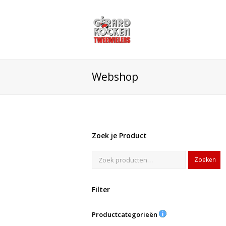
Webshop
Zoek je Product
Zoeken
Filter
Productcategorieën