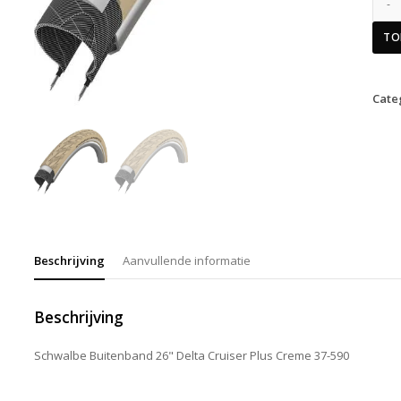
TO
Cate
Beschrijving
Aanvullende informatie
Beschrijving
Schwalbe Buitenband 26" Delta Cruiser Plus Creme 37-590