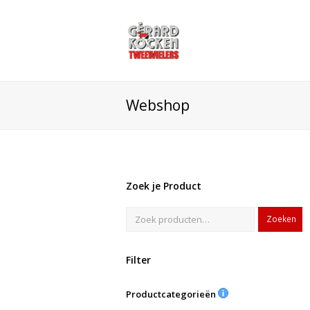
Webshop
Zoek je Product
Zoeken
Filter
Productcategorieën