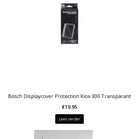
Bosch Displaycover Protection Kiox 300 Transparant
€
19.95
Lees verder