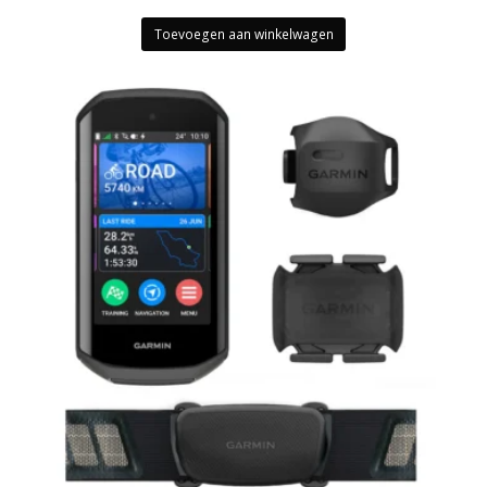
Toevoegen aan winkelwagen