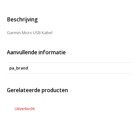
Beschrijving
Garmin Micro USB Kabel
Aanvullende informatie
pa_brand
Gerelateerde producten
Uitverkocht