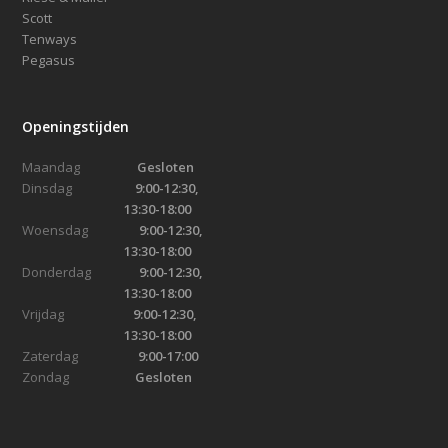
Scott
Tenways
Pegasus
Openingstijden
Maandag
Gesloten
Dinsdag
9:00-12:30,
13:30-18:00
Woensdag
9:00-12:30,
13:30-18:00
Donderdag
9:00-12:30,
13:30-18:00
Vrijdag
9:00-12:30,
13:30-18:00
Zaterdag
9:00-17:00
Zondag
Gesloten