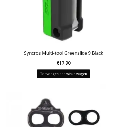
Syncros Multi-tool Greenslide 9 Black
€
17.90
Toevoegen aan winkelwagen