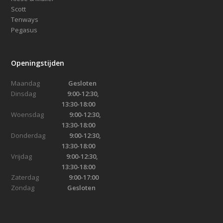
Scott
Tenways
Pegasus
Openingstijden
Maandag
Gesloten
Dinsdag
9:00-12:30,
13:30-18:00
Woensdag
9:00-12:30,
13:30-18:00
Donderdag
9:00-12:30,
13:30-18:00
Vrijdag
9:00-12:30,
13:30-18:00
Zaterdag
9:00-17:00
Zondag
Gesloten