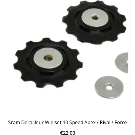
Sram Derailleur Wielset 10 Speed Apex / Rival / Force
€
22.00