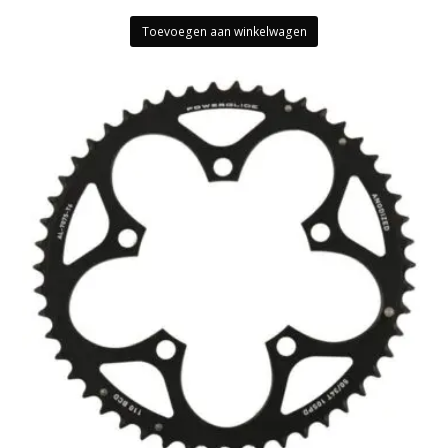
Toevoegen aan winkelwagen