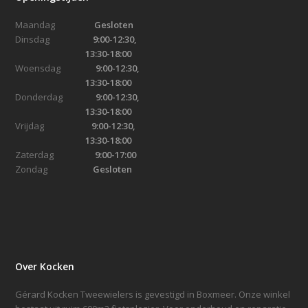
Maandag
Gesloten
Dinsdag
9:00-12:30,
13:30-18:00
Woensdag
9:00-12:30,
13:30-18:00
Donderdag
9:00-12:30,
13:30-18:00
Vrijdag
9:00-12:30,
13:30-18:00
Zaterdag
9:00-17:00
Zondag
Gesloten
Over Kocken
Gérard Kocken Tweewielers is gevestigd in Boxmeer. Onze winkel