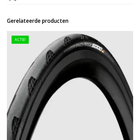
Gerelateerde producten
ACTIE!