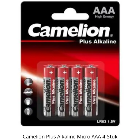
Camelion Plus Alkaline Micro AAA 4-Stuk