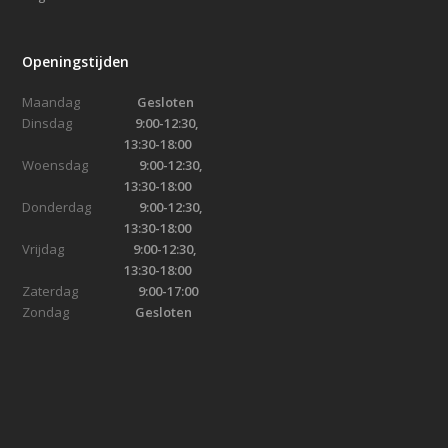
Openingstijden
Maandag
Gesloten
Dinsdag
9:00-12:30,
13:30-18:00
Woensdag
9:00-12:30,
13:30-18:00
Donderdag
9:00-12:30,
13:30-18:00
Vrijdag
9:00-12:30,
13:30-18:00
Zaterdag
9:00-17:00
Zondag
Gesloten