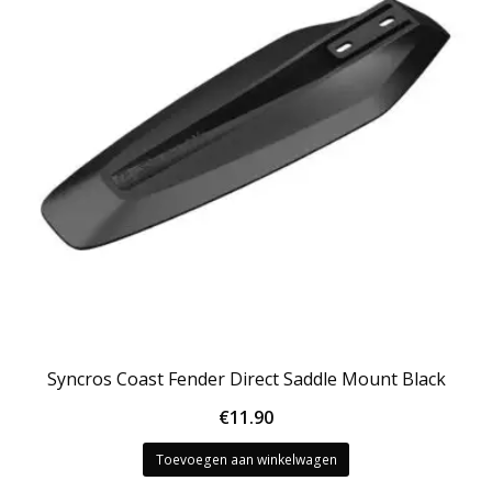
Syncros Coast Fender Direct Saddle Mount Black
€
11.90
Toevoegen aan winkelwagen