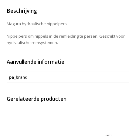
Beschrijving
Magura hydraulische nippelpers
Nippelpers om nippels in de remleiding te persen. Geschikt voor
hydraulische remsystemen.
Aanvullende informatie
pa_brand
Gerelateerde producten