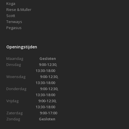
Koga
Riese & Muller
Scott
Tenways
Pegasus
Openingstijden
Maandag
Gesloten
Dinsdag
9:00-12:30,
13:30-18:00
Woensdag
9:00-12:30,
13:30-18:00
Donderdag
9:00-12:30,
13:30-18:00
Vrijdag
9:00-12:30,
13:30-18:00
Zaterdag
9:00-17:00
Zondag
Gesloten