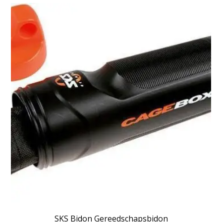
SKS Bidon Gereedschapsbidon