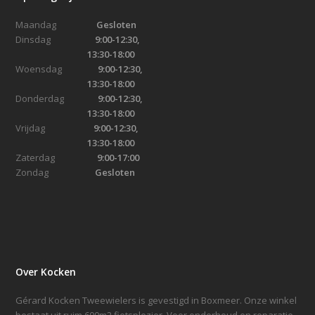
Maandag
Gesloten
Dinsdag
9:00-12:30,
13:30-18:00
Woensdag
9:00-12:30,
13:30-18:00
Donderdag
9:00-12:30,
13:30-18:00
Vrijdag
9:00-12:30,
13:30-18:00
Zaterdag
9:00-17:00
Zondag
Gesloten
Over Kocken
Gérard Kocken Tweewielers is gevestigd in Boxmeer. Onze winkel