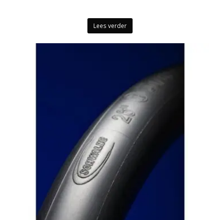
Lees verder