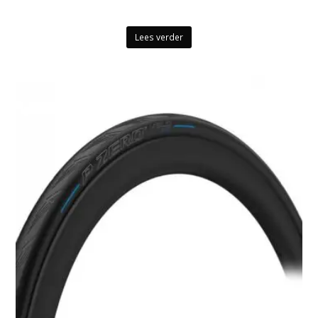
Lees verder