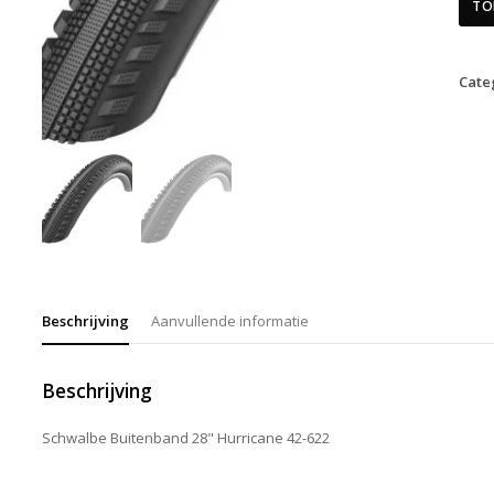
TO
Cate
Beschrijving
Aanvullende informatie
Beschrijving
Schwalbe Buitenband 28" Hurricane 42-622