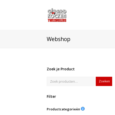
Webshop
Zoek je Product
Zoeken
Filter
Productcategorieën