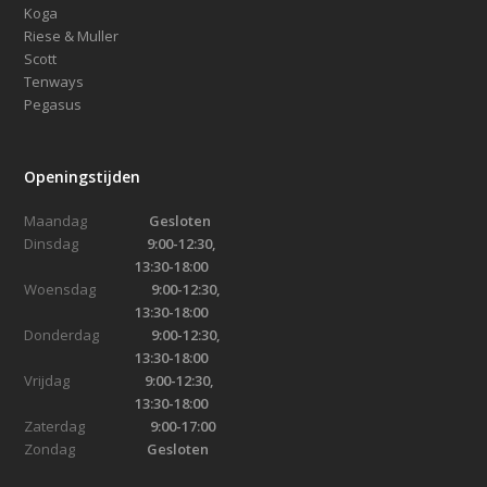
Koga
Riese & Muller
Scott
Tenways
Pegasus
Openingstijden
Maandag
Gesloten
Dinsdag
9:00-12:30,
13:30-18:00
Woensdag
9:00-12:30,
13:30-18:00
Donderdag
9:00-12:30,
13:30-18:00
Vrijdag
9:00-12:30,
13:30-18:00
Zaterdag
9:00-17:00
Zondag
Gesloten