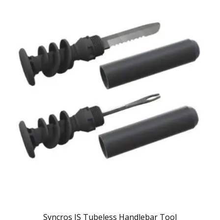
Syncros IS Tubeless Handlebar Tool