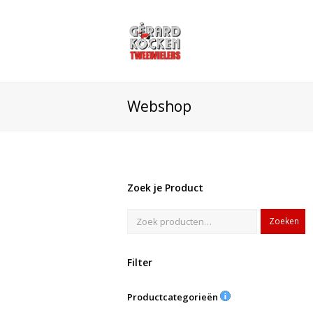
Webshop
Zoek je Product
Zoeken
Filter
Productcategorieën