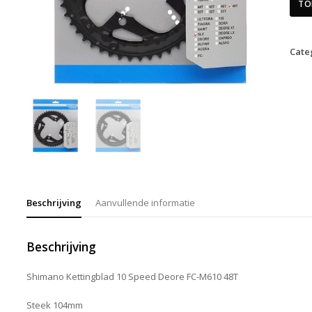
TO
Cate
Beschrijving
Aanvullende informatie
Beschrijving
Shimano Kettingblad 10 Speed Deore FC-M610 48T
Steek 104mm