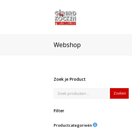
Webshop
Zoek je Product
Zoeken
Filter
Productcategorieën