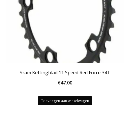
Sram Kettingblad 11 Speed Red Force 34T
€
47.00
Toevoegen aan winkelwagen