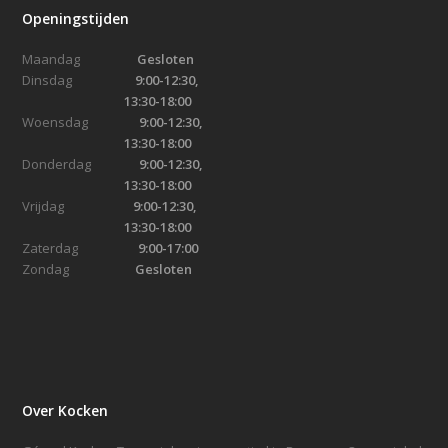
Openingstijden
Maandag
Gesloten
Dinsdag
9:00-12:30,
13:30-18:00
Woensdag
9:00-12:30,
13:30-18:00
Donderdag
9:00-12:30,
13:30-18:00
Vrijdag
9:00-12:30,
13:30-18:00
Zaterdag
9:00-17:00
Zondag
Gesloten
Over Kocken