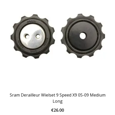
Sram Derailleur Wielset 9 Speed X9 05-09 Medium
Long
€
26.00