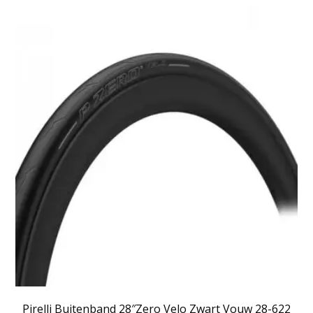
Pirelli Buitenband 28″Zero Velo Zwart Vouw 28-622