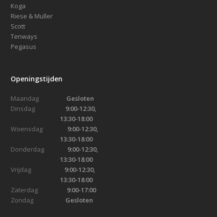
Koga
Riese & Muller
Scott
Tenways
Pegasus
Openingstijden
Maandag
Gesloten
Dinsdag
9:00-12:30,
13:30-18:00
Woensdag
9:00-12:30,
13:30-18:00
Donderdag
9:00-12:30,
13:30-18:00
Vrijdag
9:00-12:30,
13:30-18:00
Zaterdag
9:00-17:00
Zondag
Gesloten