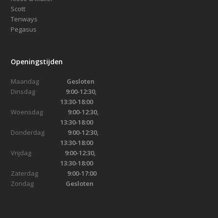
Scott
Tenways
Pegasus
Openingstijden
Maandag
Gesloten
Dinsdag
9:00-12:30,
13:30-18:00
Woensdag
9:00-12:30,
13:30-18:00
Donderdag
9:00-12:30,
13:30-18:00
Vrijdag
9:00-12:30,
13:30-18:00
Zaterdag
9:00-17:00
Zondag
Gesloten