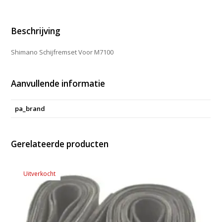
Beschrijving
Shimano Schijfremset Voor M7100
Aanvullende informatie
pa_brand
Gerelateerde producten
Uitverkocht