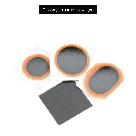
Toevoegen aan winkelwagen