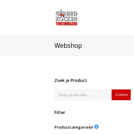
Webshop
Zoek je Product
Zoeken
Filter
Productcategorieën