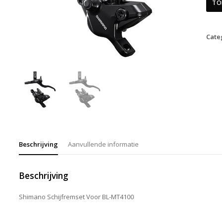
TO
Cate
Beschrijving
Aanvullende informatie
Beschrijving
Shimano Schijfremset Voor BL-MT4100