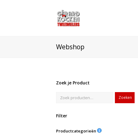
Webshop
Zoek je Product
Zoeken
Filter
Productcategorieën