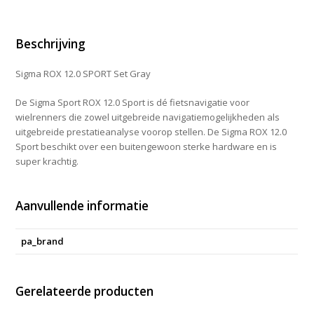
aantal
Beschrijving
Sigma ROX 12.0 SPORT Set Gray
De Sigma Sport ROX 12.0 Sport is dé fietsnavigatie voor
wielrenners die zowel uitgebreide navigatiemogelijkheden als
uitgebreide prestatieanalyse voorop stellen. De Sigma ROX 12.0
Sport beschikt over een buitengewoon sterke hardware en is
super krachtig.
Aanvullende informatie
pa_brand
Gerelateerde producten