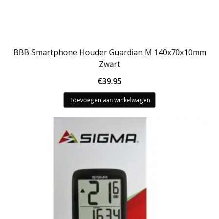
BBB Smartphone Houder Guardian M 140x70x10mm
Zwart
€
39.95
Toevoegen aan winkelwagen