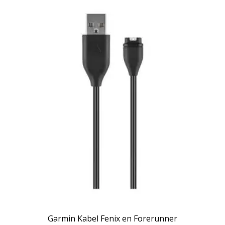
Garmin Kabel Fenix en Forerunner