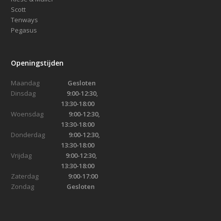
Scott
Tenways
Pegasus
Openingstijden
Maandag
Gesloten
Dinsdag
9:00-12:30,
13:30-18:00
Woensdag
9:00-12:30,
13:30-18:00
Donderdag
9:00-12:30,
13:30-18:00
Vrijdag
9:00-12:30,
13:30-18:00
Zaterdag
9:00-17:00
Zondag
Gesloten