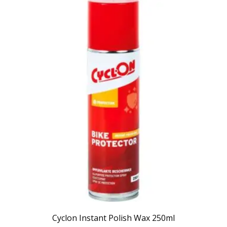
Cyclon Instant Polish Wax 250ml