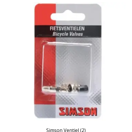
Simson Ventiel (2)