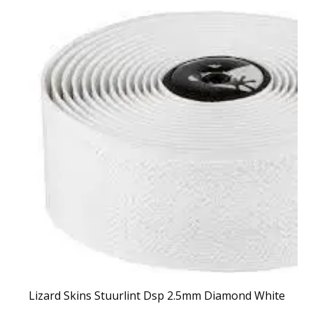
Lizard Skins Stuurlint Dsp 2.5mm Diamond White