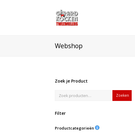
Webshop
Zoek je Product
Zoeken
Filter
Productcategorieën