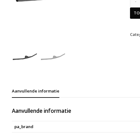
TO
Cate
Aanvullende informatie
Aanvullende informatie
pa_brand