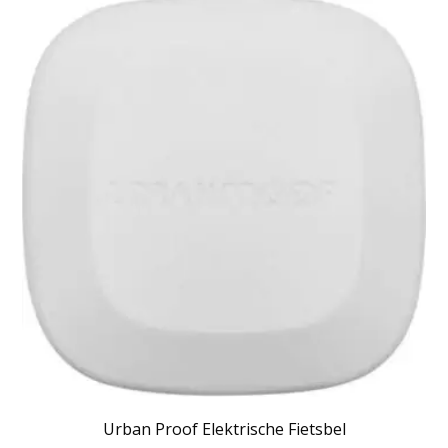
Urban Proof Elektrische Fietsbel